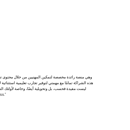
هذه الشراكة تمامًا مع مهمتي لتوفير تجارب تعليمية استثنائية
ليست مفيدة فحسب، بل وتحويلية أيضًا، وخاصة لأولئك الذ
المثيرة ومساعدة 