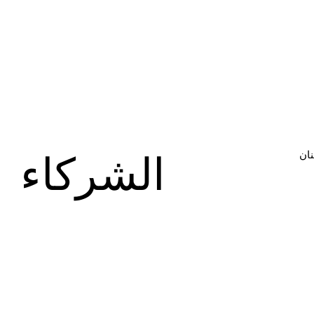
الشركاء