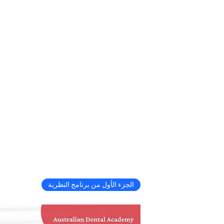
الجزء الأول من برنامج النظرية