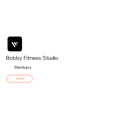
Bobby Fitness Studio
Members
Invite