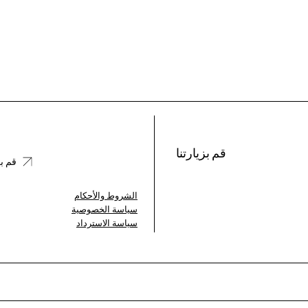
قم بزيارتنا
قم بز
الشروط والأحكام
سياسة الخصوصية
سياسة الاسترداد