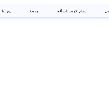
تي
نظام الامتحانات ألفا
مدونة
دوراتنا