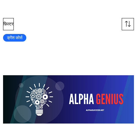
फ़िल्टर
क्रैश कोर्स