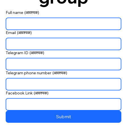
Full name
(आवश्यक)
Email
(आवश्यक)
Telegram ID
(आवश्यक)
Telegram phone number
(आवश्यक)
Facebook Link
(आवश्यक)
Submit